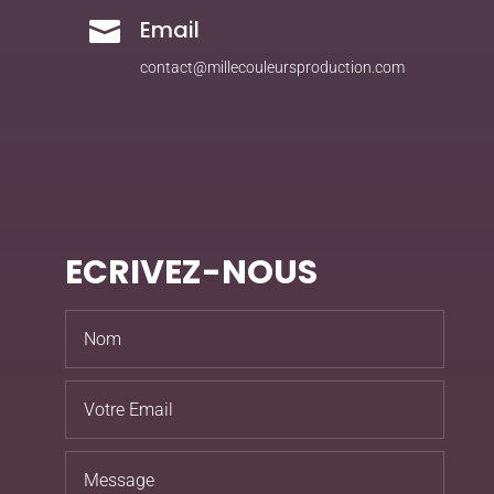
Email

contact@millecouleursproduction.com
ECRIVEZ-NOUS