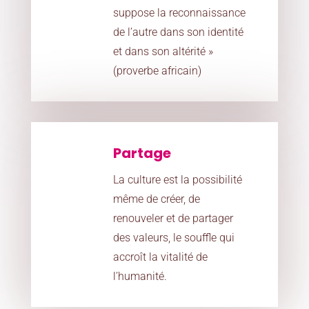
suppose la reconnaissance
de l’autre dans son identité
et dans son altérité »
(proverbe africain)
Partage
La culture est la possibilité
même de créer, de
renouveler et de partager
des valeurs, le souffle qui
accroît la vitalité de
l’humanité.