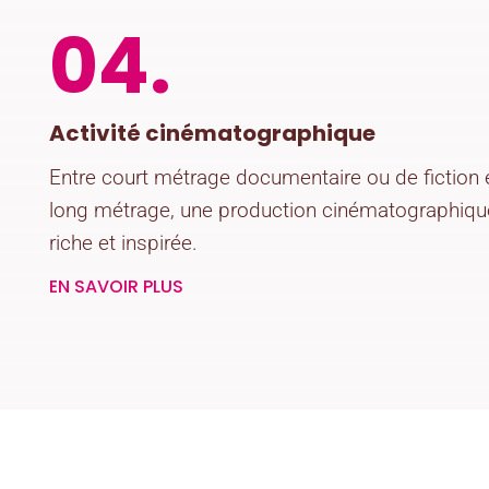
04.
Activité cinématographique
Entre court métrage documentaire ou de fiction 
long métrage, une production cinématographiqu
riche et inspirée.
EN SAVOIR PLUS