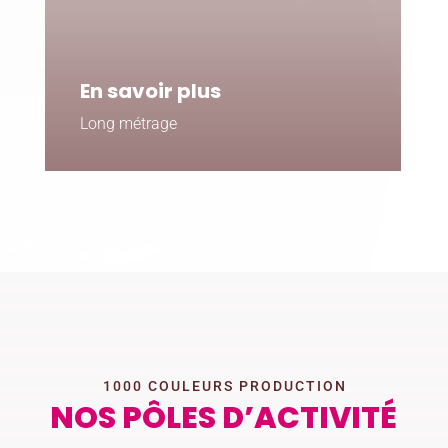
En savoir plus
Long métrage
1000 COULEURS PRODUCTION
NOS PÔLES D’ACTIVITÉ