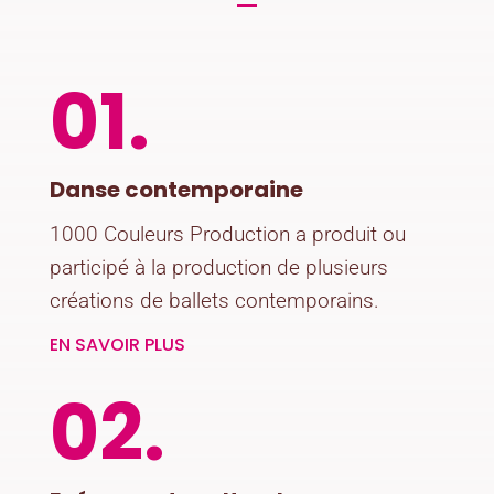
01.
Danse contemporaine
1000 Couleurs Production a produit ou
participé à la production de plusieurs
créations de ballets contemporains.
EN SAVOIR PLUS
02.