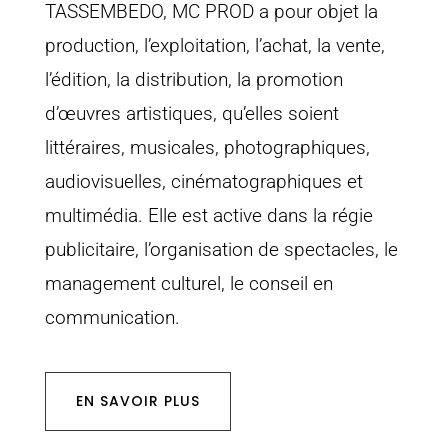
TASSEMBEDO, MC PROD a pour objet la
production, l’exploitation, l’achat, la vente,
l’édition, la distribution, la promotion
d’œuvres artistiques, qu’elles soient
littéraires, musicales, photographiques,
audiovisuelles, cinématographiques et
multimédia. Elle est active dans la régie
publicitaire, l’organisation de spectacles, le
management culturel, le conseil en
communication.
EN SAVOIR PLUS