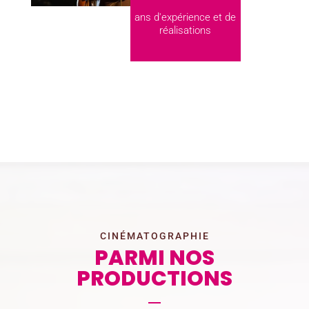
ans d'expérience et de
réalisations
CINÉMATOGRAPHIE
PARMI NOS
PRODUCTIONS