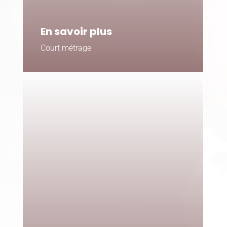
En savoir plus
Court métrage