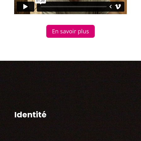
En savoir plus
Identité