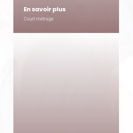
En savoir plus
Court métrage