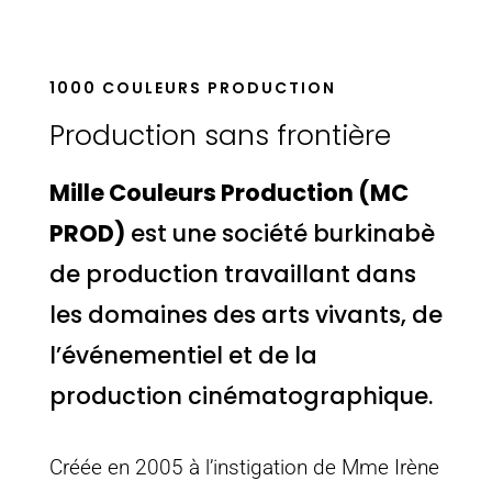
1000 COULEURS PRODUCTION
Production sans frontière
Mille Couleurs Production
(MC
PROD)
est une société burkinabè
de production travaillant dans
les domaines des arts vivants, de
l’événementiel et de la
production cinématographique.
Créée en 2005 à l’instigation de Mme Irène