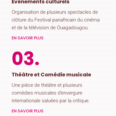
Evénements culturels
Organisation de plusieurs spectacles de
clôture du
Festival panafricain du cinéma
et de la télévision de Ouagadougou.
EN SAVOIR PLUS
03.
Théâtre et Comédie musicale
Une pièce de théâtre et plusieurs
comédies musicales d’envergure
internationale saluées par la critique.
EN SAVOIR PLUS